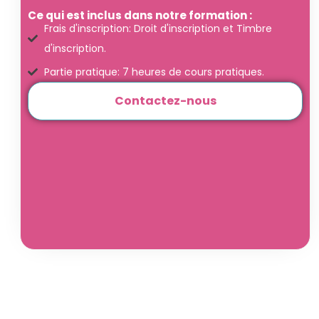
Ce qui est inclus dans notre formation :
Frais d'inscription: Droit d'inscription et Timbre
d'inscription.
Partie pratique: 7 heures de cours pratiques.
Contactez-nous