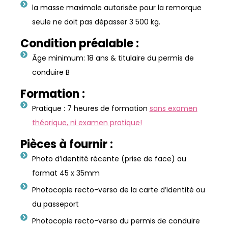
la masse maximale autorisée pour la remorque
seule ne doit pas dépasser 3 500 kg.
Condition préalable :
Âge minimum: 18 ans & titulaire du permis de
conduire B
Formation :
Pratique : 7 heures de formation
sans examen
théorique, ni examen pratique!
Pièces à fournir :
Photo d’identité récente (prise de face) au
format 45 x 35mm
Photocopie recto-verso de la carte d’identité ou
du passeport
Photocopie recto-verso du permis de conduire