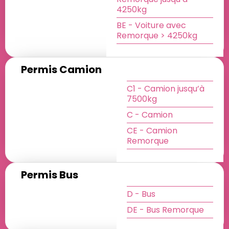
4250kg
BE - Voiture avec
Remorque > 4250kg
Permis Camion
C1 - Camion jusqu’à
7500kg
C - Camion
CE - Camion
Remorque
Permis Bus
D - Bus
DE - Bus Remorque